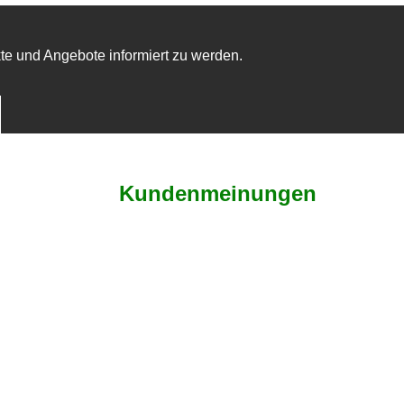
te und Angebote informiert zu werden.
Kundenmeinungen