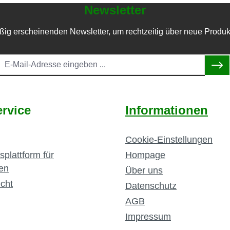
Newsletter
ßig erscheinenden Newsletter, um rechtzeitig über neue Produk
rvice
Informationen
Cookie-Einstellungen
splattform für
Hompage
en
Über uns
cht
Datenschutz
AGB
Impressum