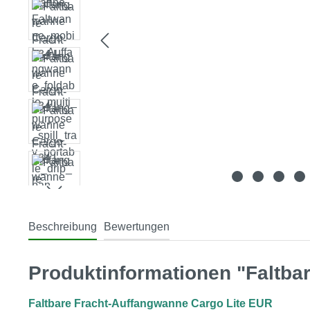
Beschreibung
Bewertungen
Produktinformationen "Faltba
Faltbare Fracht-Auffangwanne Cargo Lite EUR