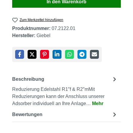
In den Warenkorb
Zum Merkzettel hinzufügen
Produktnummer:
07.2122.01
Hersteller:
Giebel
Beschreibung
Reduzierung Edelstahl R1″f & R2″mMit
Reduzierungen kann der Anschluss unserer
Adsorber individuell an Ihre Anlage…
Mehr
Bewertungen