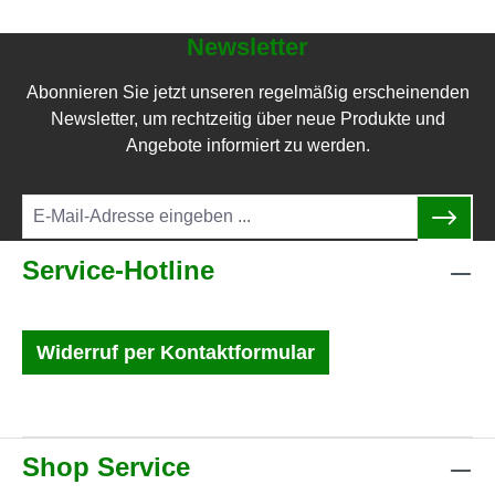
Newsletter
Abonnieren Sie jetzt unseren regelmäßig erscheinenden
Newsletter, um rechtzeitig über neue Produkte und
Angebote informiert zu werden.
Service-Hotline
Widerruf per Kontaktformular
Shop Service