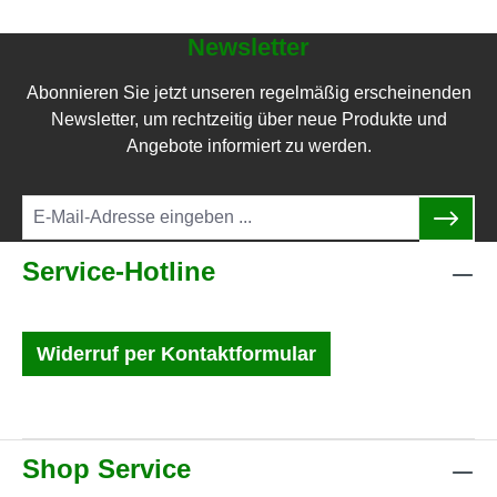
Newsletter
Abonnieren Sie jetzt unseren regelmäßig erscheinenden
Newsletter, um rechtzeitig über neue Produkte und
Angebote informiert zu werden.
Service-Hotline
Widerruf per Kontaktformular
Shop Service