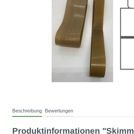
Beschreibung
Bewertungen
Produktinformationen "Skimme