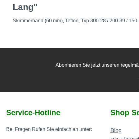
Lang"
Skimmerband (60 mm), Teflon, Typ 300-28 / 200-39 / 15
Abonnieren Sie jetzt unseren regelmä
Service-Hotline
Shop Se
Bei Fragen Rufen Sie einfach an unter:
Blog