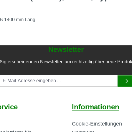
0-B 1400 mm Lang
Newsletter
ßig erscheinenden Newsletter, um rechtzeitig über neue Produk
rvice
Informationen
Cookie-Einstellungen