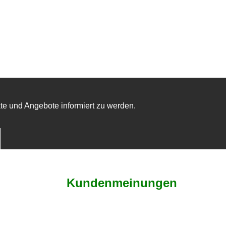
te und Angebote informiert zu werden.
Kundenmeinungen