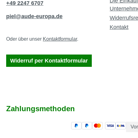
Die Einkauf
+49 2247 6707
Unternehm
piel@aude-europa.de
Widerrufsre
Kontakt
Oder über unser
Kontaktformular
.
Widerruf per Kontaktformular
Zahlungsmethoden
Vo