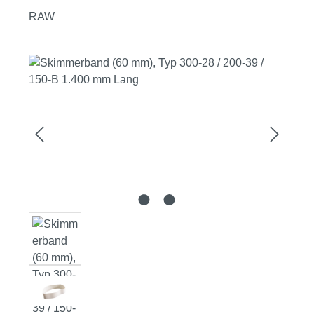
RAW
Bildergalerie überspringen