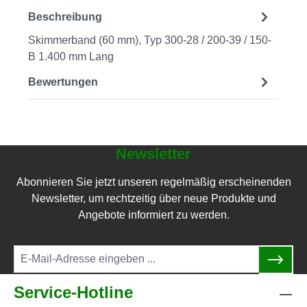
Beschreibung
Skimmerband (60 mm), Typ 300-28 / 200-39 / 150-
B 1.400 mm Lang
Bewertungen
Newsletter
Abonnieren Sie jetzt unseren regelmäßig erscheinenden
Newsletter, um rechtzeitig über neue Produkte und
Angebote informiert zu werden.
Service-Hotline