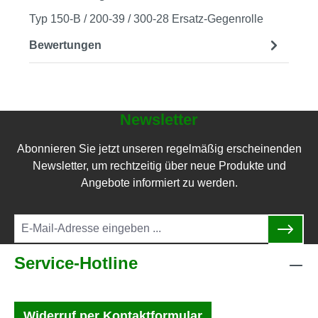
Typ 150-B / 200-39 / 300-28 Ersatz-Gegenrolle
Bewertungen
Newsletter
Abonnieren Sie jetzt unseren regelmäßig erscheinenden
Newsletter, um rechtzeitig über neue Produkte und
Angebote informiert zu werden.
Service-Hotline
Widerruf per Kontaktformular