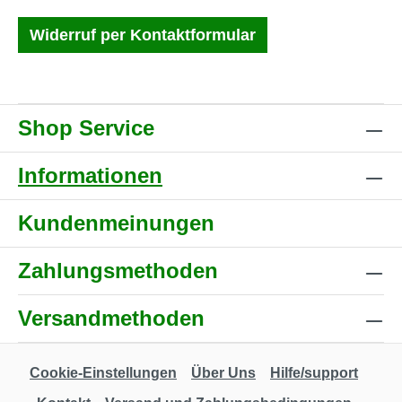
Widerruf per Kontaktformular
Shop Service
Informationen
Kundenmeinungen
Zahlungsmethoden
Versandmethoden
Cookie-Einstellungen
Über Uns
Hilfe/support