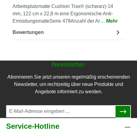
Arbeitsplatzmatte Cushion Trax® (schwarz) 14
mm, 122 cm x 22,8 m eine Ergonomische Anti-
ErmüdungsmatteSerie 479Anzahl der Ar…
Mehr
Bewertungen
Newsletter
Abonnieren Sie jetzt unseren regelmäßig erscheinenden
Newsletter, um rechtzeitig über neue Produkte und
Angebote informiert zu werden.
Service-Hotline