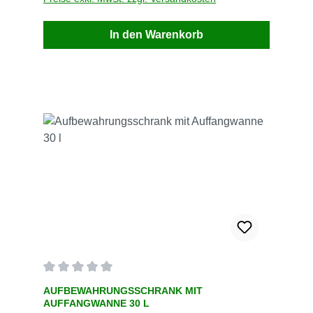
In den Warenkorb
Durchschnittliche Bewertung von 0 von 5 Sternen
AUFBEWAHRUNGSSCHRANK MIT
AUFFANGWANNE 30 L