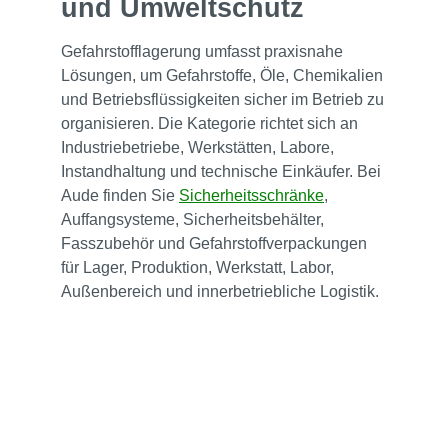
und Umweltschutz
Gefahrstofflagerung umfasst praxisnahe
Lösungen, um Gefahrstoffe, Öle, Chemikalien
und Betriebsflüssigkeiten sicher im Betrieb zu
organisieren. Die Kategorie richtet sich an
Industriebetriebe, Werkstätten, Labore,
Instandhaltung und technische Einkäufer. Bei
Aude finden Sie
Sicherheitsschränke
,
Auffangsysteme, Sicherheitsbehälter,
Fasszubehör und Gefahrstoffverpackungen
für Lager, Produktion, Werkstatt, Labor,
Außenbereich und innerbetriebliche Logistik.