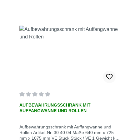
Durchschnittliche Bewertung von 0 von 5 Sternen
AUFBEWAHRUNGSSCHRANK MIT
AUFFANGWANNE UND ROLLEN
Aufbewahrungsschrank mit Auffangwanne und
Rollen Artikel-Nr. 30.40.04 Maße 640 mm x 725
mm x 1075 mm VE Stück Stück / VE 1 Gewicht kg /