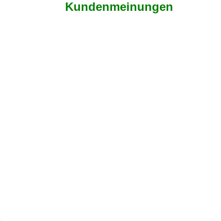
Kundenmeinungen