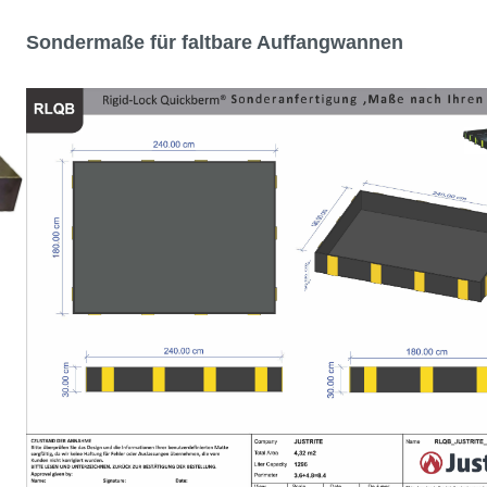
Sondermaße für faltbare Auffangwannen