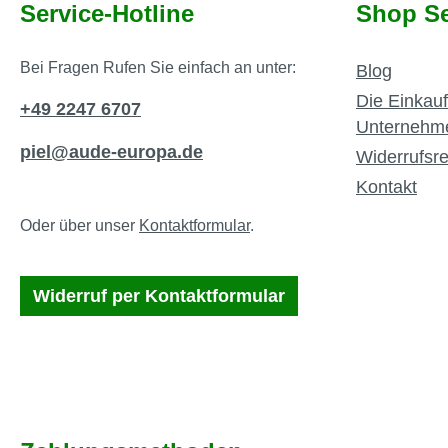
Service-Hotline
Shop Se
Bei Fragen Rufen Sie einfach an unter:
Blog
Die Einkauf
+49 2247 6707
Unternehm
piel@aude-europa.de
Widerrufsre
Kontakt
Oder über unser
Kontaktformular
.
Widerruf per Kontaktformular