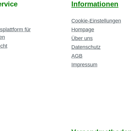
rvice
Informationen
Cookie-Einstellungen
splattform für
Hompage
en
Über uns
cht
Datenschutz
AGB
Impressum