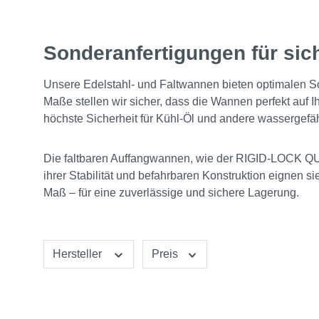
Sonderanfertigungen für sic
Unsere Edelstahl- und Faltwannen bieten optimalen Sch
Maße stellen wir sicher, dass die Wannen perfekt auf
höchste Sicherheit für Kühl-Öl und andere wassergefä
Die faltbaren Auffangwannen, wie der RIGID-LOCK QU
ihrer Stabilität und befahrbaren Konstruktion eignen 
Maß – für eine zuverlässige und sichere Lagerung.
Hersteller
Preis