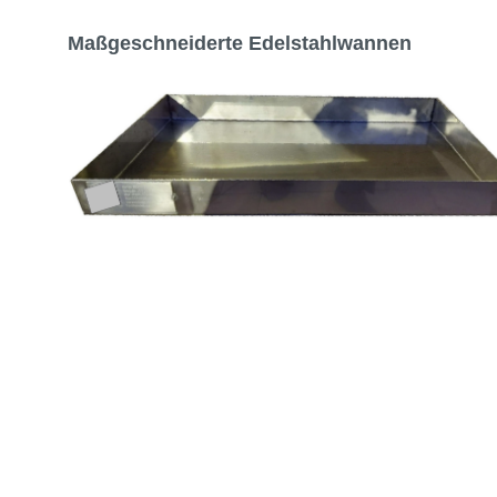
Maßgeschneiderte Edelstahlwannen