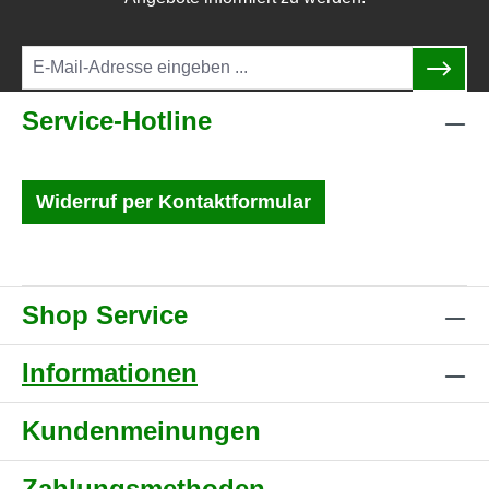
Service-Hotline
Widerruf per Kontaktformular
Shop Service
Informationen
Kundenmeinungen
Zahlungsmethoden