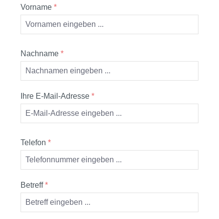
Vorname
*
Nachname
*
Ihre E-Mail-Adresse
*
Telefon
*
Betreff
*