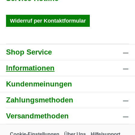
Widerruf per Kontaktformular
Shop Service
Informationen
Kundenmeinungen
Zahlungsmethoden
Versandmethoden
Cookie-Einstellungen
Über Uns
Hilfe/support