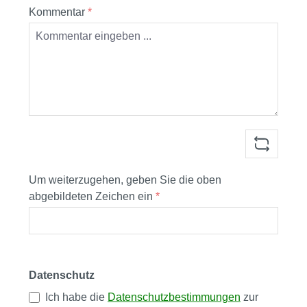
Kommentar
*
Um weiterzugehen, geben Sie die oben
abgebildeten Zeichen ein
*
Datenschutz
Ich habe die
Datenschutzbestimmungen
zur