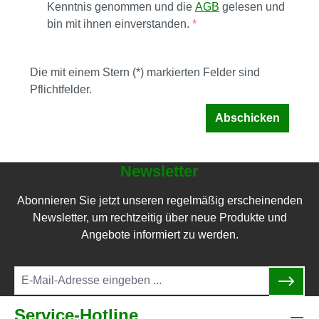
Kenntnis genommen und die
AGB
gelesen und
bin mit ihnen einverstanden.
*
Die mit einem Stern (*) markierten Felder sind
Pflichtfelder.
Abschicken
Newsletter
Abonnieren Sie jetzt unseren regelmäßig erscheinenden
Newsletter, um rechtzeitig über neue Produkte und
Angebote informiert zu werden.
Service-Hotline