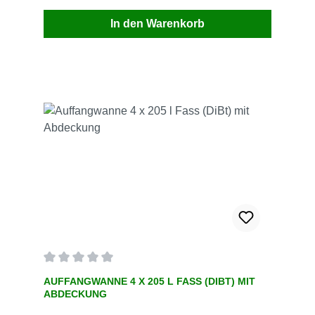
In den Warenkorb
Durchschnittliche Bewertung von 0 von 5 Sternen
AUFFANGWANNE 4 X 205 L FASS (DIBT) MIT
ABDECKUNG