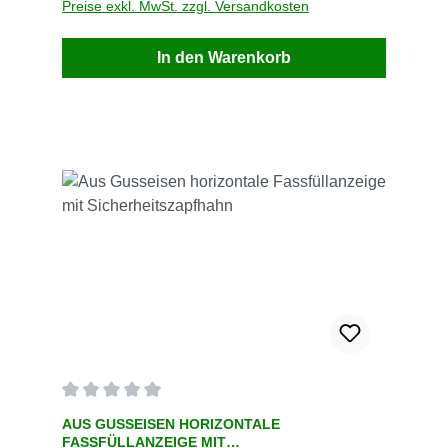
Preise exkl. MwSt. zzgl. Versandkosten
In den Warenkorb
Durchschnittliche Bewertung von 0 von 5 Sternen
AUS GUSSEISEN HORIZONTALE
FASSFÜLLANZEIGE MIT