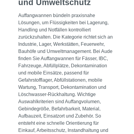
und Umweltschutz
Auffangwannen bündeln praxisnahe
Lösungen, um Flüssigkeiten bei Lagerung,
Handling und Notfällen kontrolliert
zurückzuhalten. Die Kategorie richtet sich an
Industrie, Lager, Werkstätten, Feuerwehr,
Bauhöfe und Umweltmanagement. Bei Aude
finden Sie Auffangwannen für Fässer, IBC,
Fahrzeuge, Abfüllplätze, Dekontamination
und mobile Einsätze, passend für
Gefahrstofflager, Abfüllstationen, mobile
Wartung, Transport, Dekontamination und
Löschwasser-Rückhaltung. Wichtige
Auswahlkriterien sind Auffangvolumen,
Gebindegröße, Befahrbarkeit, Material,
Aufbauzeit, Einsatzort und Zubehör. So
entsteht eine schnelle Orientierung für
Einkauf, Arbeitsschutz, Instandhaltung und