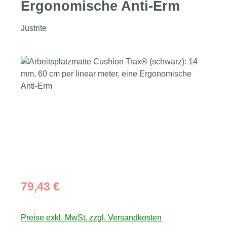
Ergonomische Anti-Erm
Justrite
Bildergalerie überspringen
Regulärer Preis:
79,43 €
Preise exkl. MwSt. zzgl. Versandkosten