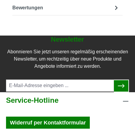
Bewertungen
Newsletter
Abonnieren Sie jetzt unseren regelmäßig erscheinenden
Newsletter, um rechtzeitig über neue Produkte und
Angebote informiert zu werden.
Service-Hotline
Widerruf per Kontaktformular