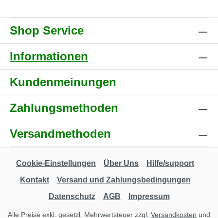
Shop Service
Informationen
Kundenmeinungen
Zahlungsmethoden
Versandmethoden
Cookie-Einstellungen
Über Uns
Hilfe/support
Kontakt
Versand und Zahlungsbedingungen
Datenschutz
AGB
Impressum
Alle Preise exkl. gesetzl. Mehrwertsteuer zzgl.
Versandkosten
und