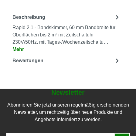
Beschreibung
Rapid 2.1 - Bandskimmer, 60 mm Bandbreite für
Oberflächen bis 2 m² mit Zeitschaltuhr
230V/50Hz, mit Tages-/Wochenzeitschaltu…
Mehr
Bewertungen
Newsletter
Abonnieren Sie jetzt unseren regelmäßig erscheinenden
Newsletter, um rechtzeitig über neue Produkte und
Angebote informiert zu werden.