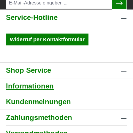
Service-Hotline
Widerruf per Kontaktformular
Shop Service
Informationen
Kundenmeinungen
Zahlungsmethoden