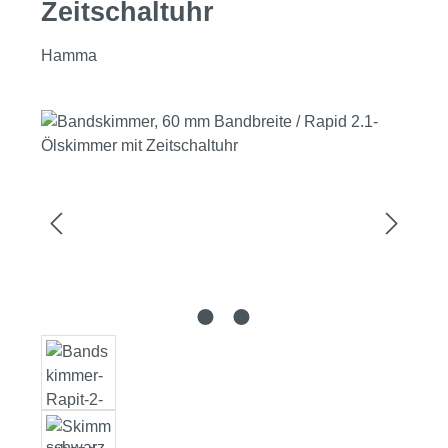
Zeitschaltuhr
Hamma
Bildergalerie überspringen