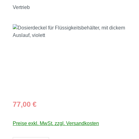
Vertrieb
Bildergalerie überspringen
Regulärer Preis:
77,00 €
Preise exkl. MwSt. zzgl. Versandkosten