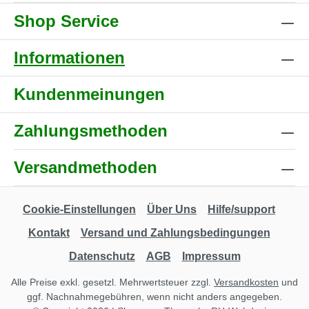
Shop Service
Informationen
Kundenmeinungen
Zahlungsmethoden
Versandmethoden
Cookie-Einstellungen
Über Uns
Hilfe/support
Kontakt
Versand und Zahlungsbedingungen
Datenschutz
AGB
Impressum
Alle Preise exkl. gesetzl. Mehrwertsteuer zzgl.
Versandkosten
und
ggf. Nachnahmegebühren, wenn nicht anders angegeben.