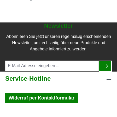
Newsletter
Abonnieren Sie jetzt unseren regelmäßig erscheinenden
Newsletter, um rechtzeitig über neue Produkte und
Angebote informiert zu werden.
Service-Hotline
Widerruf per Kontaktformular