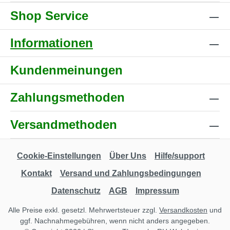
Shop Service
Informationen
Kundenmeinungen
Zahlungsmethoden
Versandmethoden
Cookie-Einstellungen
Über Uns
Hilfe/support
Kontakt
Versand und Zahlungsbedingungen
Datenschutz
AGB
Impressum
Alle Preise exkl. gesetzl. Mehrwertsteuer zzgl.
Versandkosten
und
ggf. Nachnahmegebühren, wenn nicht anders angegeben.