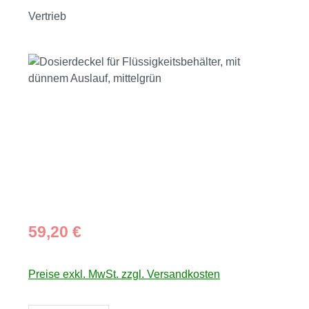
Vertrieb
Bildergalerie überspringen
Regulärer Preis:
59,20 €
Preise exkl. MwSt. zzgl. Versandkosten