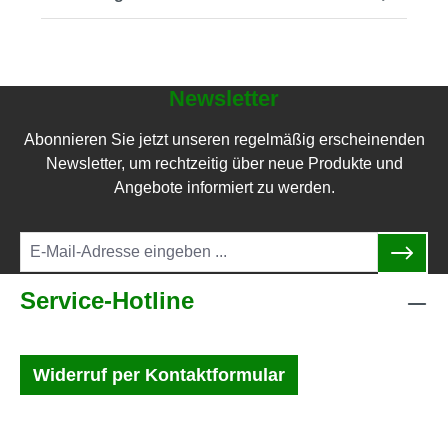
Newsletter
Abonnieren Sie jetzt unseren regelmäßig erscheinenden
Newsletter, um rechtzeitig über neue Produkte und
Angebote informiert zu werden.
Service-Hotline
Widerruf per Kontaktformular