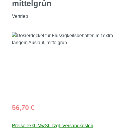
mittelgrün
Vertrieb
Bildergalerie überspringen
Regulärer Preis:
56,70 €
Preise exkl. MwSt. zzgl. Versandkosten