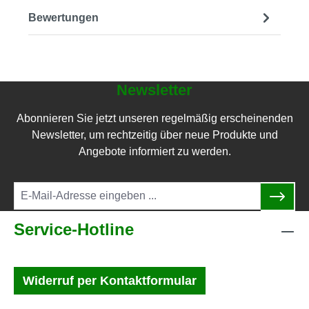
Bewertungen
Newsletter
Abonnieren Sie jetzt unseren regelmäßig erscheinenden
Newsletter, um rechtzeitig über neue Produkte und
Angebote informiert zu werden.
Service-Hotline
Widerruf per Kontaktformular