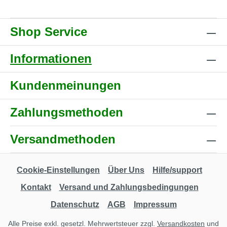
Shop Service
Informationen
Kundenmeinungen
Zahlungsmethoden
Versandmethoden
Cookie-Einstellungen
Über Uns
Hilfe/support
Kontakt
Versand und Zahlungsbedingungen
Datenschutz
AGB
Impressum
Alle Preise exkl. gesetzl. Mehrwertsteuer zzgl.
Versandkosten
und