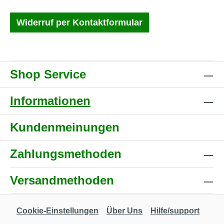
Widerruf per Kontaktformular
Shop Service
Informationen
Kundenmeinungen
Zahlungsmethoden
Versandmethoden
Cookie-Einstellungen
Über Uns
Hilfe/support