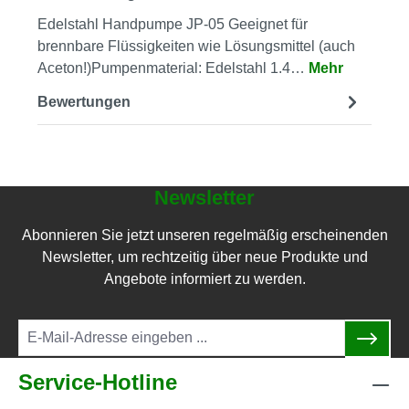
Edelstahl Handpumpe JP-05 Geeignet für
brennbare Flüssigkeiten wie Lösungsmittel (auch
Aceton!)Pumpenmaterial: Edelstahl 1.4…
Mehr
Bewertungen
Newsletter
Abonnieren Sie jetzt unseren regelmäßig erscheinenden
Newsletter, um rechtzeitig über neue Produkte und
Angebote informiert zu werden.
Service-Hotline