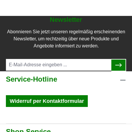
Newsletter
Abonnieren Sie jetzt unseren regelmäßig erscheinenden
Newsletter, um rechtzeitig über neue Produkte und
Angebote informiert zu werden.
Service-Hotline
Widerruf per Kontaktformular
Shop Service