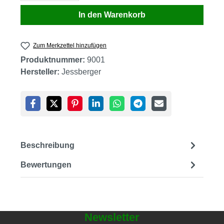
In den Warenkorb
Zum Merkzettel hinzufügen
Produktnummer:
9001
Hersteller:
Jessberger
Beschreibung
Bewertungen
Newsletter