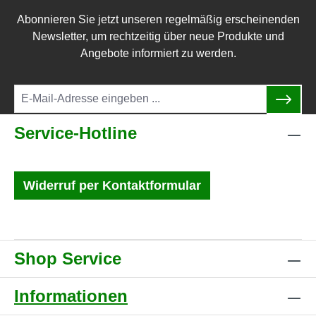
Abonnieren Sie jetzt unseren regelmäßig erscheinenden
Newsletter, um rechtzeitig über neue Produkte und
Angebote informiert zu werden.
Service-Hotline
Widerruf per Kontaktformular
Shop Service
Informationen