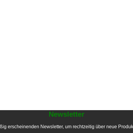
Newsletter
ßig erscheinenden Newsletter, um rechtzeitig über neue Produk