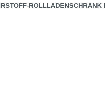
FAHRSTOFF-ROLLLADENSCHRANK 