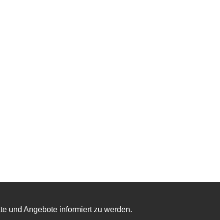
te und Angebote informiert zu werden.