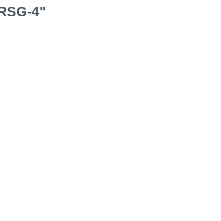
RSG-4"