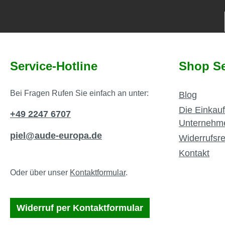
Service-Hotline
Shop Se
Bei Fragen Rufen Sie einfach an unter:
Blog
Die Einkauf
+49 2247 6707
Unternehm
piel@aude-europa.de
Widerrufsre
Kontakt
Oder über unser
Kontaktformular
.
Widerruf per Kontaktformular