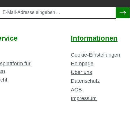
rvice
Informationen
Cookie-Einstellungen
splattform für
Hompage
en
Über uns
cht
Datenschutz
AGB
Impressum