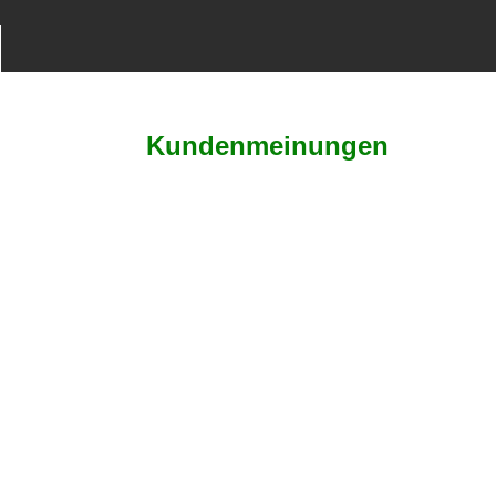
Kundenmeinungen