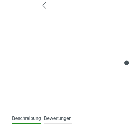
Beschreibung
Bewertungen