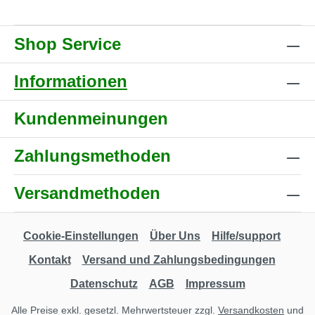
Shop Service
Informationen
Kundenmeinungen
Zahlungsmethoden
Versandmethoden
Cookie-Einstellungen
Über Uns
Hilfe/support
Kontakt
Versand und Zahlungsbedingungen
Datenschutz
AGB
Impressum
Alle Preise exkl. gesetzl. Mehrwertsteuer zzgl.
Versandkosten
und