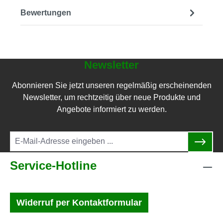
Bewertungen
Newsletter
Abonnieren Sie jetzt unseren regelmäßig erscheinenden
Newsletter, um rechtzeitig über neue Produkte und
Angebote informiert zu werden.
Service-Hotline
Widerruf per Kontaktformular