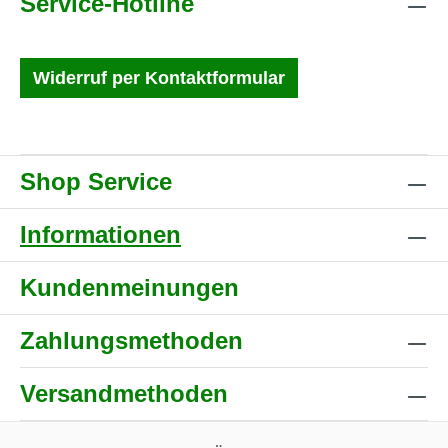
Service-Hotline
Widerruf per Kontaktformular
Shop Service
Informationen
Kundenmeinungen
Zahlungsmethoden
Versandmethoden