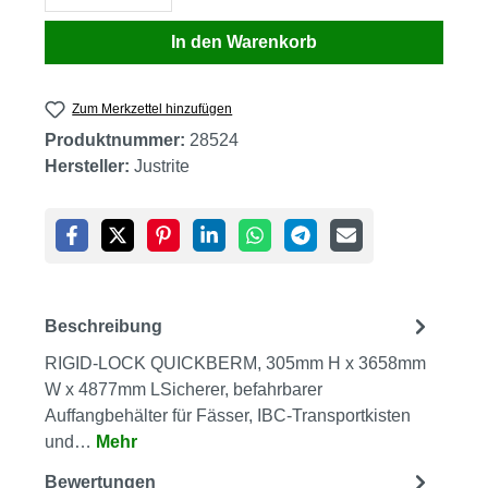
In den Warenkorb
Zum Merkzettel hinzufügen
Produktnummer:
28524
Hersteller:
Justrite
Beschreibung
RIGID-LOCK QUICKBERM, 305mm H x 3658mm
W x 4877mm LSicherer, befahrbarer
Auffangbehälter für Fässer, IBC-Transportkisten
und…
Mehr
Bewertungen