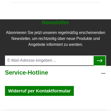
Newsletter
Abonnieren Sie jetzt unseren regelmäßig erscheinenden
Newsletter, um rechtzeitig über neue Produkte und
Angebote informiert zu werden.
Service-Hotline
Widerruf per Kontaktformular