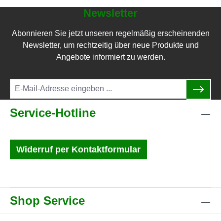
Newsletter
Abonnieren Sie jetzt unseren regelmäßig erscheinenden
Newsletter, um rechtzeitig über neue Produkte und
Angebote informiert zu werden.
Service-Hotline
Widerruf per Kontaktformular
Shop Service