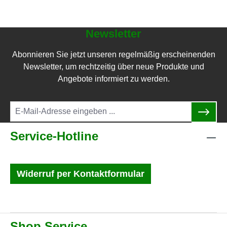
Newsletter
Abonnieren Sie jetzt unseren regelmäßig erscheinenden
Newsletter, um rechtzeitig über neue Produkte und
Angebote informiert zu werden.
Service-Hotline
Widerruf per Kontaktformular
Shop Service