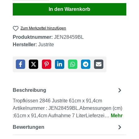
In den Warenkorb
Zum Merkzettel hinzufügen
Produktnummer:
JEN28459BL
Hersteller:
Justrite
Beschreibung
Tropfkissen 2846 Justrite 61cm x 91,4cm
Artikelnummer : JEN28459BL.Abmessungen (cm)
:61cm x 91,4cm Aufnahme 7 LiterLieferzei…
Mehr
Bewertungen