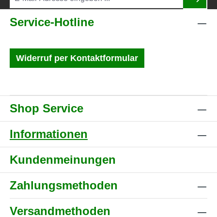
Service-Hotline
Widerruf per Kontaktformular
Shop Service
Informationen
Kundenmeinungen
Zahlungsmethoden
Versandmethoden