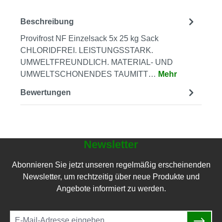
Beschreibung
Provifrost NF Einzelsack 5x 25 kg Sack
CHLORIDFREI. LEISTUNGSSTARK.
UMWELTFREUNDLICH. MATERIAL- UND
UMWELTSCHONENDES TAUMITT…
Mehr
Bewertungen
Newsletter
Abonnieren Sie jetzt unseren regelmäßig erscheinenden
Newsletter, um rechtzeitig über neue Produkte und
Angebote informiert zu werden.