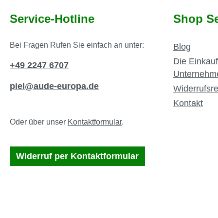
Service-Hotline
Shop Se
Bei Fragen Rufen Sie einfach an unter:
Blog
Die Einkauf
+49 2247 6707
Unternehm
piel@aude-europa.de
Widerrufsre
Kontakt
Oder über unser
Kontaktformular
.
Widerruf per Kontaktformular