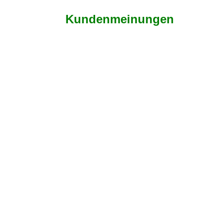
Kundenmeinungen