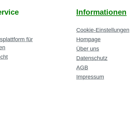
rvice
Informationen
Cookie-Einstellungen
splattform für
Hompage
en
Über uns
cht
Datenschutz
AGB
Impressum