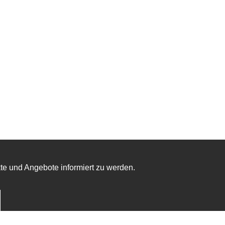
te und Angebote informiert zu werden.