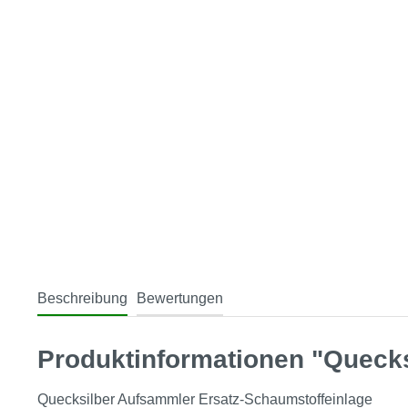
Beschreibung
Bewertungen
Produktinformationen "Quecks
Quecksilber Aufsammler Ersatz-Schaumstoffeinlage