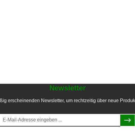
Newsletter
ßig erscheinenden Newsletter, um rechtzeitig über neue Produk