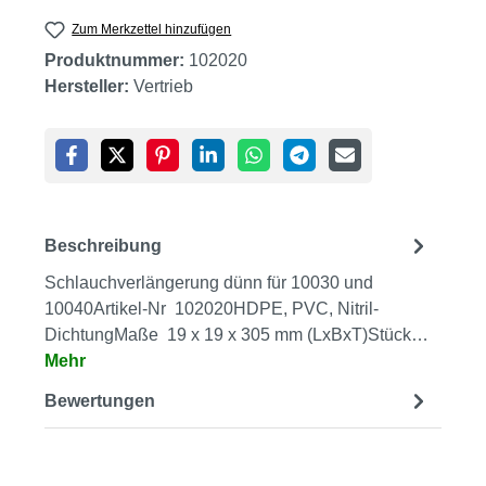
Zum Merkzettel hinzufügen
Produktnummer:
102020
Hersteller:
Vertrieb
Beschreibung
Schlauchverlängerung dünn für 10030 und
10040Artikel-Nr 102020HDPE, PVC, Nitril-
DichtungMaße 19 x 19 x 305 mm (LxBxT)Stück…
Mehr
Bewertungen