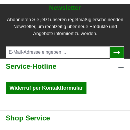
Newsletter
Abonnieren Sie jetzt unseren regelmäßig erscheinenden
Newsletter, um rechtzeitig über neue Produkte und
Angebote informiert zu werden.
Service-Hotline
Widerruf per Kontaktformular
Shop Service