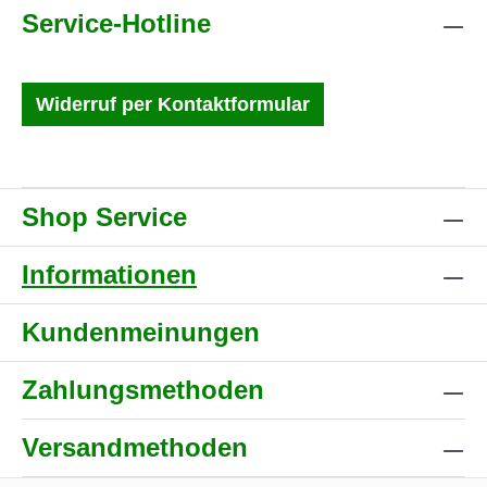
Service-Hotline
Widerruf per Kontaktformular
Shop Service
Informationen
Kundenmeinungen
Zahlungsmethoden
Versandmethoden