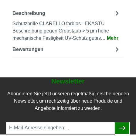
Beschreibung
Schutzbrille CLARELLO farblos - EKASTU
Beschreibung gegen Grobstaub > 5 µm hohe
mechanische Festigkeit UV-Schutz gutes…
Mehr
Bewertungen
Newsletter
Abonnieren Sie jetzt unseren regelmäßig erscheinenden
Newsletter, um rechtzeitig über neue Produkte und
Angebote informiert zu werden.