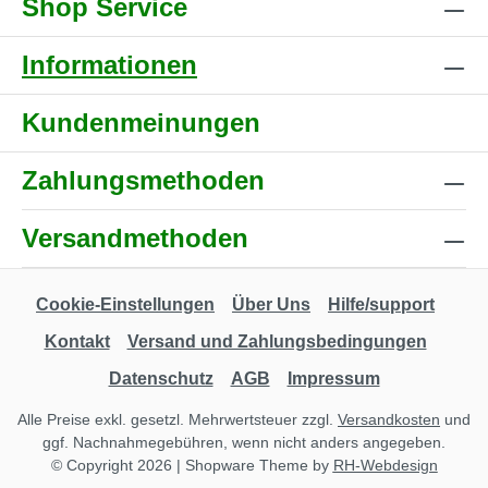
Shop Service
Informationen
Kundenmeinungen
Zahlungsmethoden
Versandmethoden
Cookie-Einstellungen
Über Uns
Hilfe/support
Kontakt
Versand und Zahlungsbedingungen
Datenschutz
AGB
Impressum
Alle Preise exkl. gesetzl. Mehrwertsteuer zzgl.
Versandkosten
und
ggf. Nachnahmegebühren, wenn nicht anders angegeben.
© Copyright 2026 | Shopware Theme by
RH-Webdesign