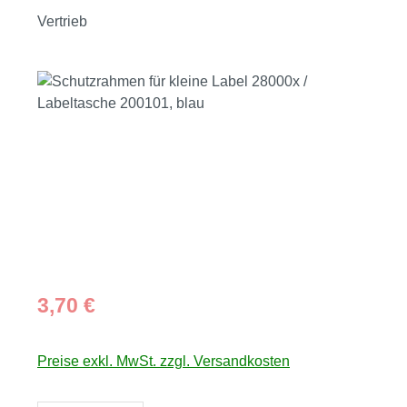
Vertrieb
Bildergalerie überspringen
Regulärer Preis:
3,70 €
Preise exkl. MwSt. zzgl. Versandkosten