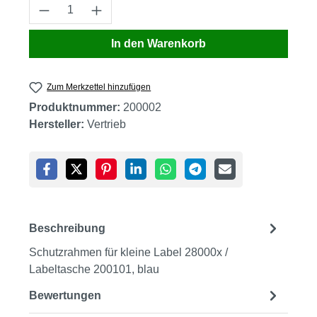
Produkt Anzahl: Gib den gewünschten Wert
In den Warenkorb
Zum Merkzettel hinzufügen
Produktnummer:
200002
Hersteller:
Vertrieb
Beschreibung
Schutzrahmen für kleine Label 28000x /
Labeltasche 200101, blau
Bewertungen