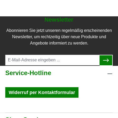
Newsletter
Abonnieren Sie jetzt unseren regelmäßig erscheinenden
Newsletter, um rechtzeitig über neue Produkte und
Angebote informiert zu werden.
Service-Hotline
Widerruf per Kontaktformular