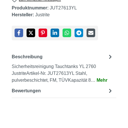
Produktnummer:
JUT27613YL
Hersteller:
Justrite
Beschreibung
Sicherheitsreinigung Tauchtanks YL 2760
JustriteArtikel-Nr. JUT27613YL Stahl,
pulverbeschichtet, FM, TÜVKapazität 8…
Mehr
Bewertungen