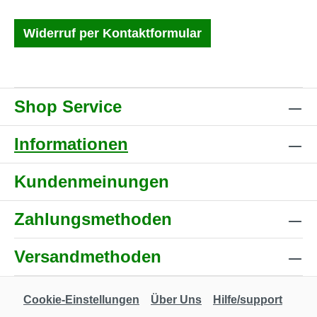
Widerruf per Kontaktformular
Shop Service
Informationen
Kundenmeinungen
Zahlungsmethoden
Versandmethoden
Cookie-Einstellungen
Über Uns
Hilfe/support