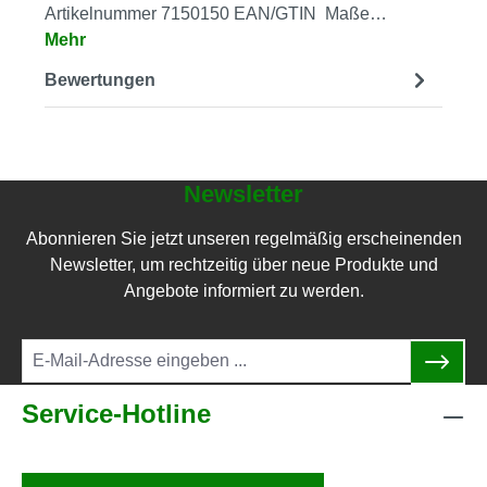
Artikelnummer 7150150 EAN/GTIN Maße…
Mehr
Bewertungen
Newsletter
Abonnieren Sie jetzt unseren regelmäßig erscheinenden
Newsletter, um rechtzeitig über neue Produkte und
Angebote informiert zu werden.
Service-Hotline