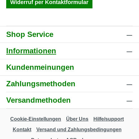
Widerruf per Kontaktformular
Shop Service
Informationen
Kundenmeinungen
Zahlungsmethoden
Versandmethoden
Cookie-Einstellungen
Über Uns
Hilfe/support
Kontakt
Versand und Zahlungsbedingungen