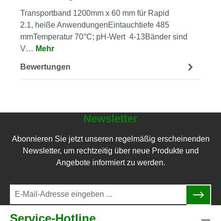
Transportband 1200mm x 60 mm für Rapid
2.1, heiße AnwendungenEintauchtiefe 485
mmTemperatur 70°C; pH-Wert 4-13Bänder sind
V…
Mehr
Bewertungen
Newsletter
Abonnieren Sie jetzt unseren regelmäßig erscheinenden
Newsletter, um rechtzeitig über neue Produkte und
Angebote informiert zu werden.
Service-Hotline