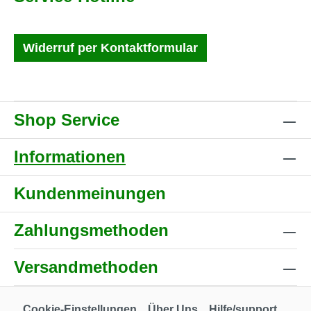
Widerruf per Kontaktformular
Shop Service
Informationen
Kundenmeinungen
Zahlungsmethoden
Versandmethoden
Cookie-Einstellungen
Über Uns
Hilfe/support