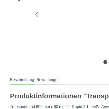
Beschreibung
Bewertungen
Produktinformationen "Transp
Transportband 600 mm x 60 mm für Rapid 2.1, heiße A