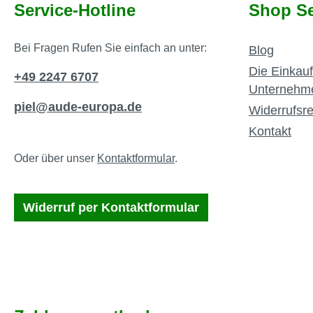
Service-Hotline
Shop Se
Bei Fragen Rufen Sie einfach an unter:
Blog
Die Einkauf
+49 2247 6707
Unternehm
piel@aude-europa.de
Widerrufsre
Kontakt
Oder über unser
Kontaktformular
.
Widerruf per Kontaktformular