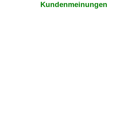
Kundenmeinungen