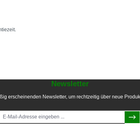
tiezeit.
Newsletter
ßig erscheinenden Newsletter, um rechtzeitig über neue Produk