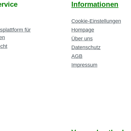
rvice
Informationen
Cookie-Einstellungen
splattform für
Hompage
en
Über uns
cht
Datenschutz
AGB
Impressum