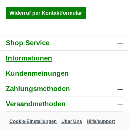
Widerruf per Kontaktformular
Shop Service
Informationen
Kundenmeinungen
Zahlungsmethoden
Versandmethoden
Cookie-Einstellungen
Über Uns
Hilfe/support