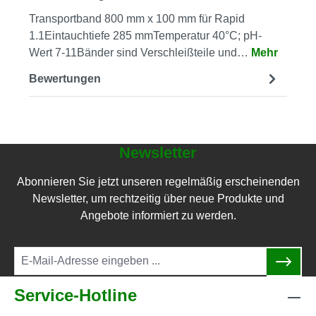
Transportband 800 mm x 100 mm für Rapid
1.1Eintauchtiefe 285 mmTemperatur 40°C; pH-
Wert 7-11Bänder sind Verschleißteile und…
Mehr
Bewertungen
Newsletter
Abonnieren Sie jetzt unseren regelmäßig erscheinenden
Newsletter, um rechtzeitig über neue Produkte und
Angebote informiert zu werden.
Service-Hotline