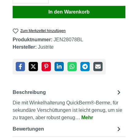
In den Warenkorb
Zum Merkzettel hinzufügen
Produktnummer:
JEN28078BL
Hersteller:
Justrite
Beschreibung
Die mit Winkelhalterung QuickBerm®-Berme, für
sekundäre Verschüttungen ist leicht genug, um sie
zu tragen, aber robust genug…
Mehr
Bewertungen