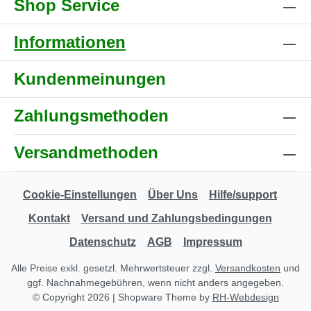
Shop Service
Informationen
Kundenmeinungen
Zahlungsmethoden
Versandmethoden
Cookie-Einstellungen
Über Uns
Hilfe/support
Kontakt
Versand und Zahlungsbedingungen
Datenschutz
AGB
Impressum
Alle Preise exkl. gesetzl. Mehrwertsteuer zzgl.
Versandkosten
und
ggf. Nachnahmegebühren, wenn nicht anders angegeben.
© Copyright 2026 | Shopware Theme by
RH-Webdesign