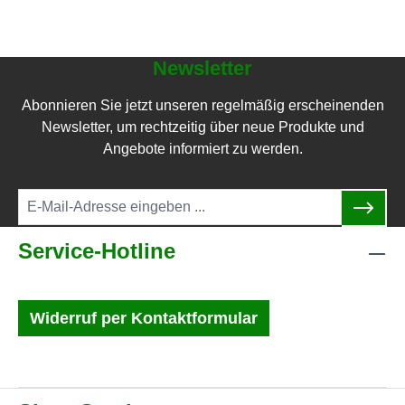
Newsletter
Abonnieren Sie jetzt unseren regelmäßig erscheinenden
Newsletter, um rechtzeitig über neue Produkte und
Angebote informiert zu werden.
Service-Hotline
Widerruf per Kontaktformular