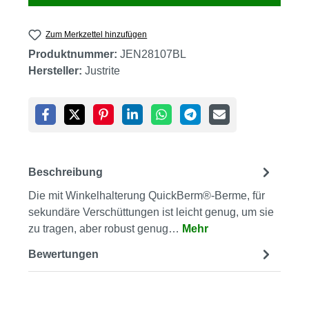
Zum Merkzettel hinzufügen
Produktnummer:
JEN28107BL
Hersteller:
Justrite
Beschreibung
Die mit Winkelhalterung QuickBerm®-Berme, für
sekundäre Verschüttungen ist leicht genug, um sie
zu tragen, aber robust genug…
Mehr
Bewertungen