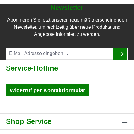
Newsletter
Abonnieren Sie jetzt unseren regelmäßig erscheinenden
Newsletter, um rechtzeitig über neue Produkte und
Angebote informiert zu werden.
Service-Hotline
Widerruf per Kontaktformular
Shop Service