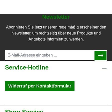
Newsletter
Abonnieren Sie jetzt unseren regelmäßig erscheinenden
Newsletter, um rechtzeitig über neue Produkte und
Angebote informiert zu werden.
Service-Hotline
Widerruf per Kontaktformular
Shop Service