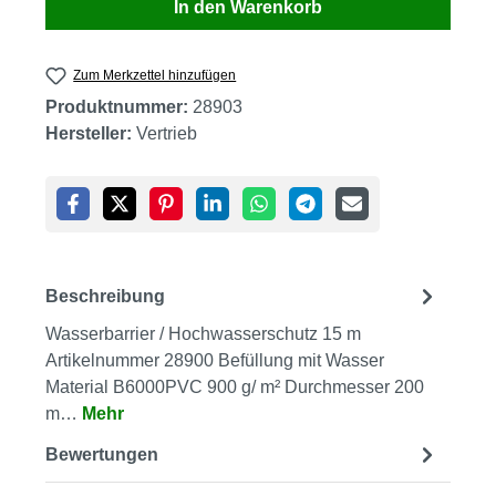
In den Warenkorb
Zum Merkzettel hinzufügen
Produktnummer:
28903
Hersteller:
Vertrieb
Beschreibung
Wasserbarrier / Hochwasserschutz 15 m
Artikelnummer 28900 Befüllung mit Wasser
Material B6000PVC 900 g/ m² Durchmesser 200
m…
Mehr
Bewertungen